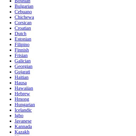
Bosnian
Bulgarian
Cebuano
Chichewa
Corsican
Croatian
Dutch
Estonian
Filipino
Finnish
Frisian
Galician
Georgian
Gujarati
Haitian
Hausa
Hawaiian
Hebrew
Hmong
Hungarian
Icelandic
Igbo
Javanese
Kannada
Kazakh