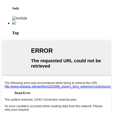
Judy
Top