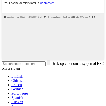
Druk op enter om te sykjen of ESC
om te sluten
English
Chinese
French
German
Portuguese
Spanish
Russian