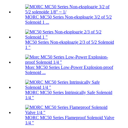
MORC MC50 Series Non-eksploazje 3/2 of 5/2
Solenoid 1 ...
MC50 Series Non-eksploazje 2/3 of 5/2 Solenoid
1 "
Morc MC50 Series Low-Power Explosion-proof
Solenoid ...
MORC MC50 Series Intrinsically Safe Solenoid
1/4 ″
MORC MC50 Series Flameproof Solenoid Valve
1/4 "