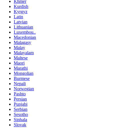
Khmer
Kurdish
Kyrgyz
Latin
Latvian
Lithuanian
Luxembou..
Macedonian
Malagasy
Malay
Malayalam
Maltese
Maori
Marathi
Mongolian
Burmese
Nepali
Norwegian
Pashto
Persian
Punjabi
Serbian
Sesotho
Sinhala
Slovak